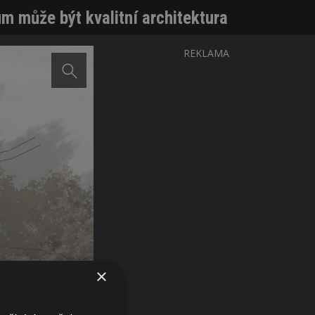
m může být kvalitní architektura
REKLAMA
×