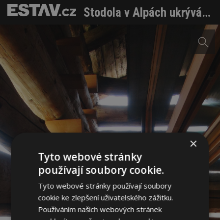
Stodola v Alpách ukrývá bydlení v japonském stylu
×
Tyto webové stránky
používají soubory cookie.
Tyto webové stránky používají soubory
cookie ke zlepšení uživatelského zážitku.
Používáním našich webových stránek