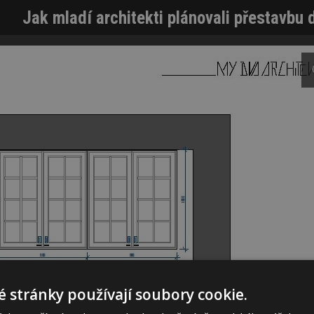
Jak mladí architekti plánovali přestavbu
 stránky používají soubory cookie.