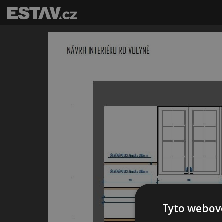
Tyto webové