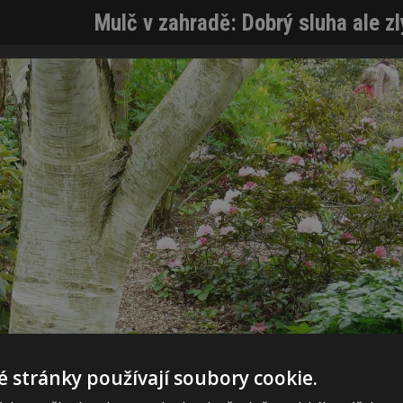
Mulč v zahradě: Dobrý sluha ale zl
 stránky používají soubory cookie.