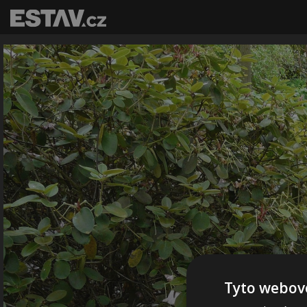
Tyto webové