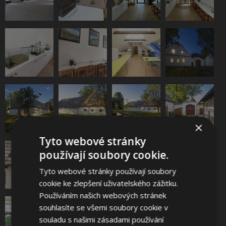
×
Tyto webové stránky
používají soubory cookie.
Tyto webové stránky používají soubory
cookie ke zlepšení uživatelského zážitku.
Používáním našich webových stránek
souhlasíte se všemi soubory cookie v
souladu s našimi zásadami používání