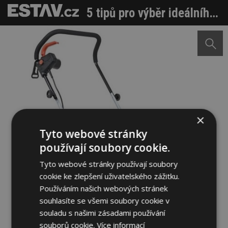
5 tipů pro výběr ideálního vertikutátoru
×
Tyto webové stránky
používají soubory cookie.
Tyto webové stránky používají soubory
cookie ke zlepšení uživatelského zážitku.
Používáním našich webových stránek
souhlasíte se všemi soubory cookie v
souladu s našimi zásadami používání
souborů cookie.
Více informací