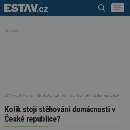
REKLAMA
ESTAV.cz
Interiér
Kolik stojí stěhování domácnosti v České republice?
Kolik stojí stěhování domácnosti v
České republice?