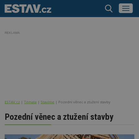
REKLAMA
ESTAV.cz
Témata
Stavíme
Pozední věnec a ztužení stavby
Pozední věnec a ztužení stavby