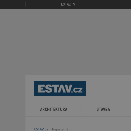
ESTAV.TV
ARCHITEKTURA
STAVBA
ESTAV.cz
Napište nám