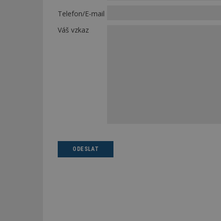
Telefon/E-mail
Váš vzkaz