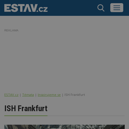
REKLAMA
ESTAV.cz
Témata
Inspirujeme se
ISH Frankfurt
ISH Frankfurt