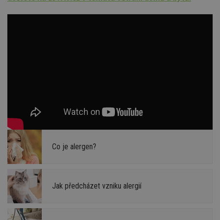
Co je alergen?
Jak předcházet vzniku alergií