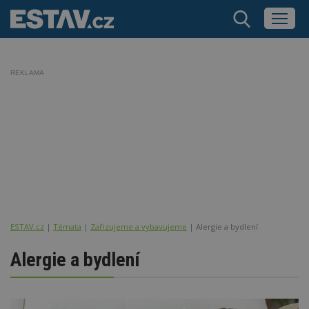
REKLAMA
ESTAV.cz
Témata
Zařizujeme a vybavujeme
Alergie a bydlení
Alergie a bydlení