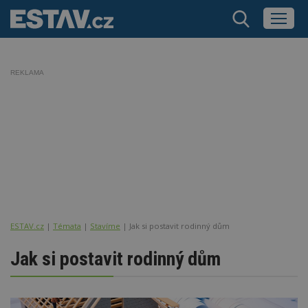
REKLAMA
ESTAV.cz
Témata
Stavíme
Jak si postavit rodinný dům
Jak si postavit rodinný dům