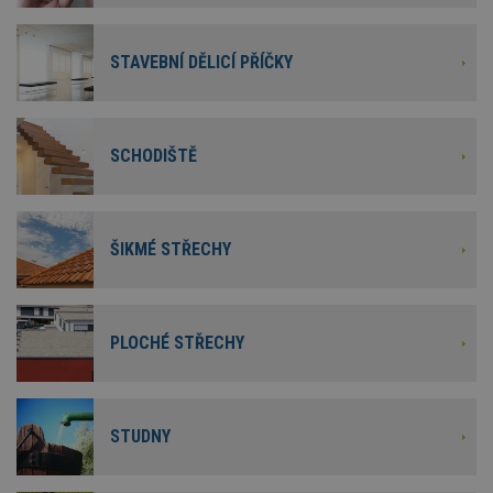
STAVEBNÍ DĚLICÍ PŘÍČKY
SCHODIŠTĚ
ŠIKMÉ STŘECHY
PLOCHÉ STŘECHY
STUDNY