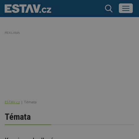
REKLAMA
ESTAV.cz
Témata
Témata