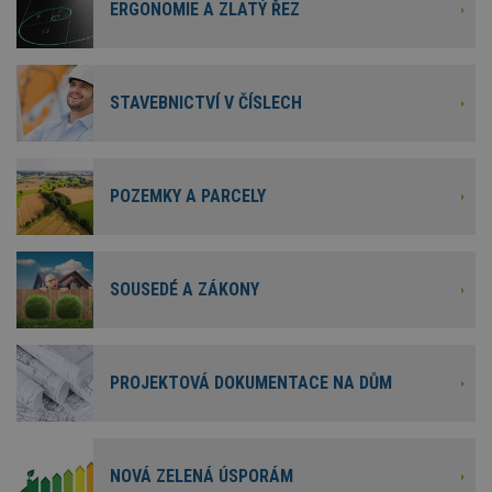
ERGONOMIE A ZLATÝ ŘEZ
STAVEBNICTVÍ V ČÍSLECH
POZEMKY A PARCELY
SOUSEDÉ A ZÁKONY
PROJEKTOVÁ DOKUMENTACE NA DŮM
NOVÁ ZELENÁ ÚSPORÁM