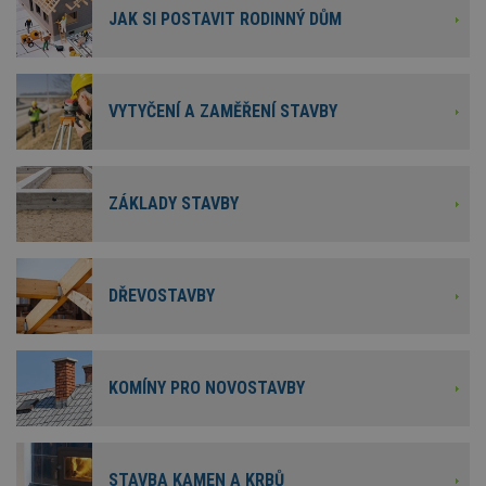
JAK SI POSTAVIT RODINNÝ DŮM
VYTYČENÍ A ZAMĚŘENÍ STAVBY
ZÁKLADY STAVBY
DŘEVOSTAVBY
KOMÍNY PRO NOVOSTAVBY
STAVBA KAMEN A KRBŮ