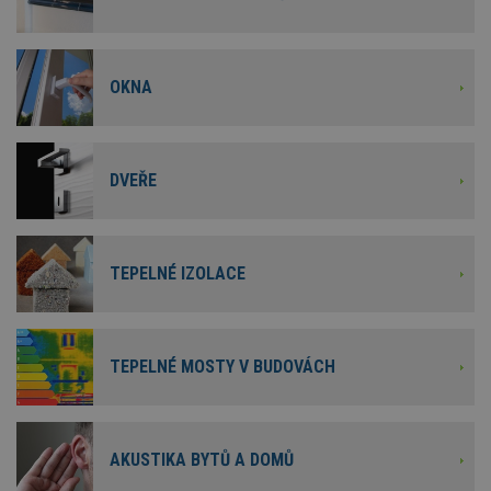
OKNA
DVEŘE
TEPELNÉ IZOLACE
TEPELNÉ MOSTY V BUDOVÁCH
AKUSTIKA BYTŮ A DOMŮ