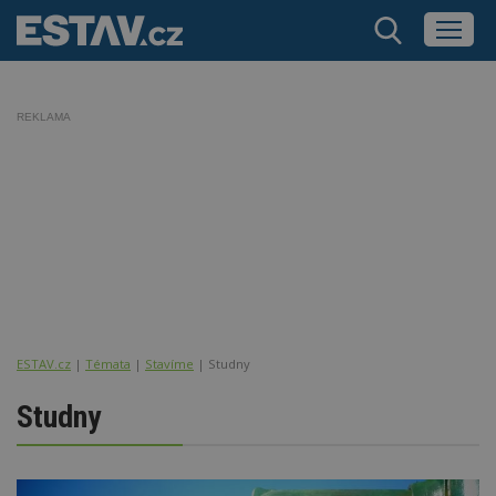
REKLAMA
ESTAV.cz
Témata
Stavíme
Studny
Studny