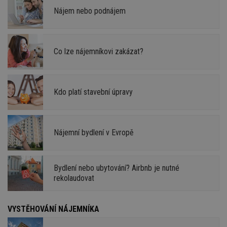
Nájem nebo podnájem
Co lze nájemníkovi zakázat?
Kdo platí stavební úpravy
Nájemní bydlení v Evropě
Bydlení nebo ubytování? Airbnb je nutné
rekolaudovat
VYSTĚHOVÁNÍ NÁJEMNÍKA