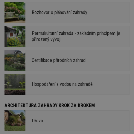
Rozhovor o plánování zahrady
Permakulturní zahrada - základním principem je
přirozený vývoj
Certifikace přírodních zahrad
Hospodaření s vodou na zahradě
ARCHITEKTURA ZAHRADY KROK ZA KROKEM
Dřevo