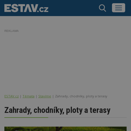
REKLAMA
ESTAV.cz
Témata
Stavíme
Zahrady, chodníky, ploty a terasy
Zahrady, chodníky, ploty a terasy