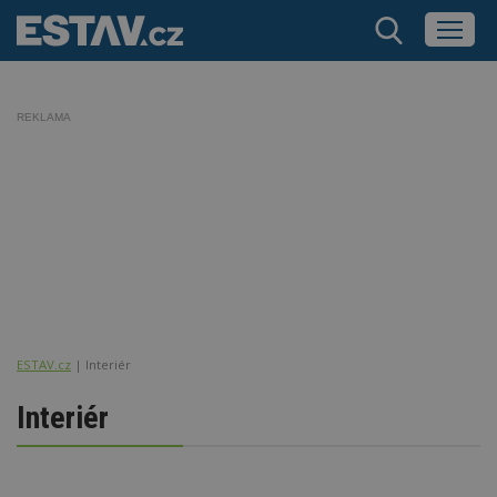
REKLAMA
ESTAV.cz
Interiér
Interiér