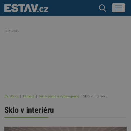
REKLAMA
ESTAV.cz
Témata
Zařizujeme a vybavujeme
Sklo v interiéru
Sklo v interiéru