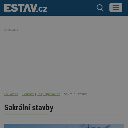
REKLAMA
ESTAV.cz
Témata
Inspirujeme se
Sakrální stavby
Sakrální stavby