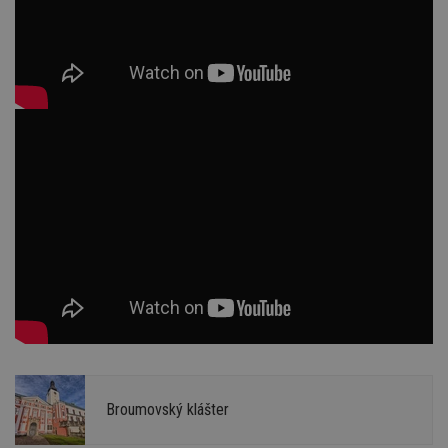
Broumovský klášter