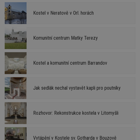
Kostel v Neratově v Orl. horách
Komunitní centrum Matky Terezy
Kostel a komunitní centrum Barrandov
Jak sedlák nechal vystavět kapli pro poutníky
Rozhovor: Rekonstrukce kostela v Litomyšli
Vytápění v Kostele sv. Gotharda v Bouzově