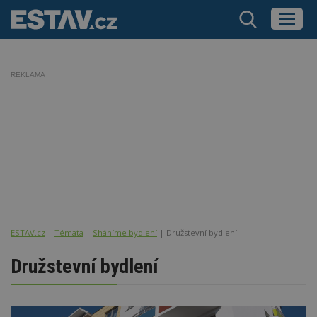
REKLAMA
ESTAV.cz
Témata
Sháníme bydlení
Družstevní bydlení
Družstevní bydlení