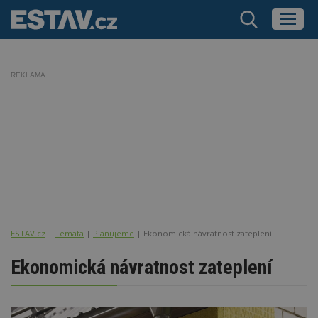
REKLAMA
ESTAV.cz
Témata
Plánujeme
Ekonomická návratnost zateplení
Ekonomická návratnost zateplení