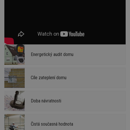
Energetický audit domu
Cíle zateplení domu
Doba návratnosti
Čistá současná hodnota