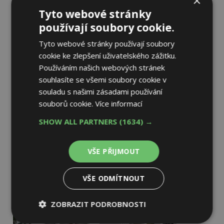
×
Tyto webové stránky
používají soubory cookie.
Tyto webové stránky používají soubory
cookie ke zlepšení uživatelského zážitku.
Používáním našich webových stránek
souhlasíte se všemi soubory cookie v
souladu s našimi zásadami používání
souborů cookie.
Více informací
SHOW ALL PARTNERS
(1634) →
VŠE PŘIJMOUT
VŠE ODMÍTNOUT
ZOBRAZIT PODROBNOSTI