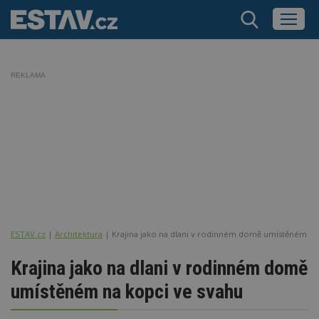
REKLAMA
ESTAV.cz
Architektura
Krajina jako na dlani v rodinném domě umístěném na
Krajina jako na dlani v rodinném domě
umístěném na kopci ve svahu