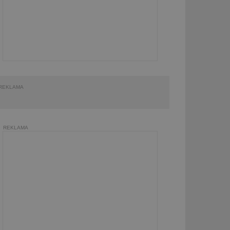
REKLAMA
REKLAMA