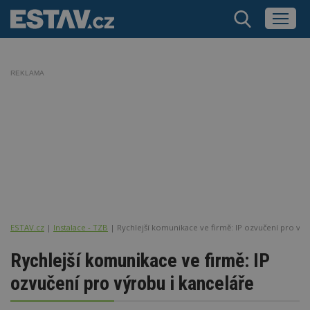
REKLAMA
ESTAV.cz
Instalace - TZB
Rychlejší komunikace ve firmě: IP ozvučení pro výr
Rychlejší komunikace ve firmě: IP
ozvučení pro výrobu i kanceláře