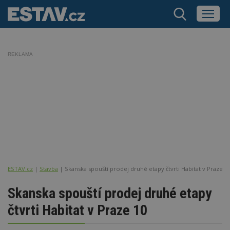
REKLAMA
ESTAV.cz
Stavba
Skanska spouští prodej druhé etapy čtvrti Habitat v Praze 1
Skanska spouští prodej druhé etapy
čtvrti Habitat v Praze 10