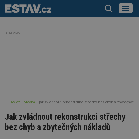
REKLAMA
ESTAV.cz
Stavba
Jak zvládnout rekonstrukci střechy bez chyb a zbytečných 
Jak zvládnout rekonstrukci střechy
bez chyb a zbytečných nákladů