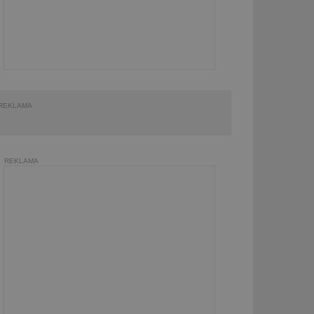
REKLAMA
REKLAMA