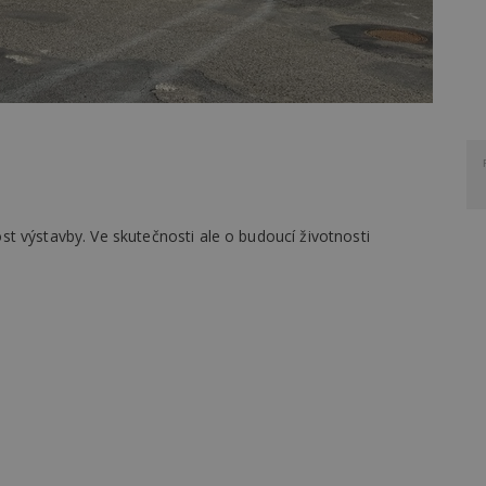
t výstavby. Ve skutečnosti ale o budoucí životnosti