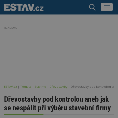
REKLAMA
ESTAV.cz
Témata
Stavíme
Dřevostavby
Dřevostavby pod kontrolou aneb j
Dřevostavby pod kontrolou aneb jak
se nespálit při výběru stavební firmy