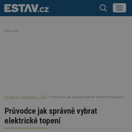
REKLAMA
ESTAV.cz
Instalace - TZB
Průvodce jak správně vybrat elektrické topení
Průvodce jak správně vybrat
elektrické topení