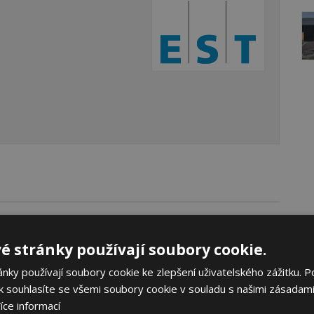
é stránky používají soubory cookie.
ky používají soubory cookie ke zlepšení uživatelského zážitku. P
 souhlasíte se všemi soubory cookie v souladu s našimi zásadami
íce informací