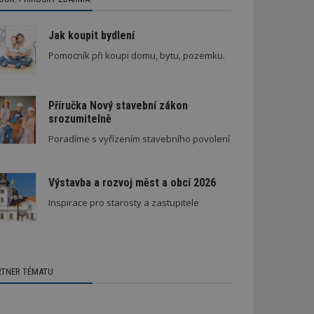
Jak koupit bydlení
Pomocník při koupi domu, bytu, pozemku.
Příručka Nový stavební zákon
srozumitelně
Poradíme s vyřízením stavebního povolení
Výstavba a rozvoj měst a obcí 2026
Inspirace pro starosty a zastupitele
RTNER TÉMATU