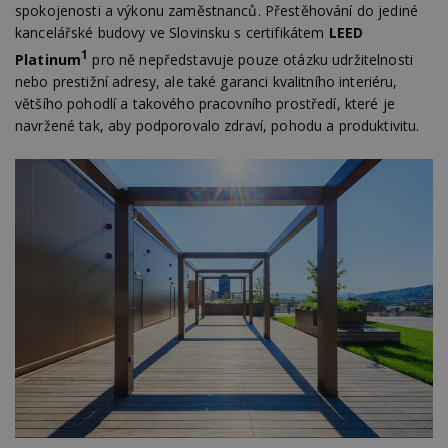
spokojenosti a výkonu zaměstnanců. Přestěhování do jediné
kancelářské budovy ve Slovinsku s certifikátem
LEED
1
Platinum
pro ně nepředstavuje pouze otázku udržitelnosti
nebo prestižní adresy, ale také garanci kvalitního interiéru,
většího pohodlí a takového pracovního prostředí, které je
navržené tak, aby podporovalo zdraví, pohodu a produktivitu.