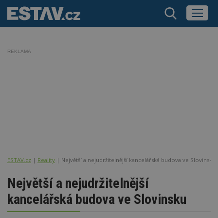
REKLAMA
ESTAV.cz
Reality
Největší a nejudržitelnější kancelářská budova ve Slovinsku
Největší a nejudržitelnější
kancelářská budova ve Slovinsku