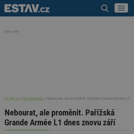
REKLAMA
ESTAV.cz
Architektura
Nebourat, ale proměnit. Pařížská Grande Armée L1 dn
Nebourat, ale proměnit. Pařížská
Grande Armée L1 dnes znovu září