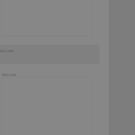
REKLAMA
REKLAMA