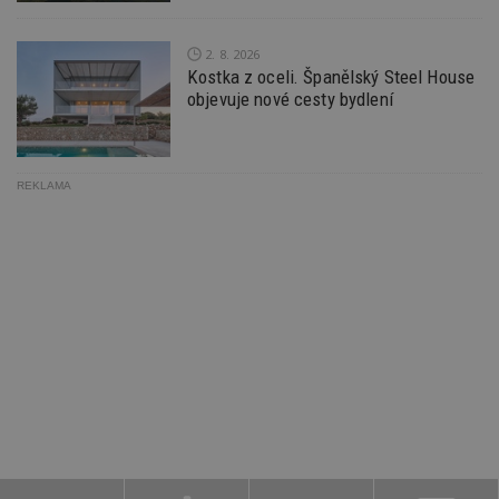
2. 8. 2026
Kostka z oceli. Španělský Steel House
objevuje nové cesty bydlení
REKLAMA