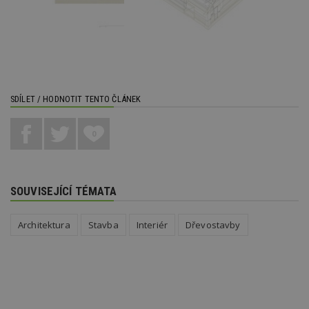
SDÍLET / HODNOTIT TENTO ČLÁNEK
0
SOUVISEJÍCÍ TÉMATA
Architektura
Stavba
Interiér
Dřevostavby