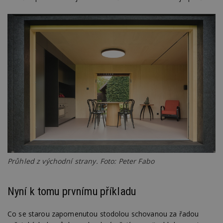
Průhled z východní strany. Foto: Peter Fabo
Nyní k tomu prvnímu příkladu
Co se starou zapomenutou stodolou schovanou za řadou