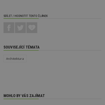
SDÍLET / HODNOTIT TENTO ČLÁNEK
2
SOUVISEJÍCÍ TÉMATA
Architektura
MOHLO BY VÁS ZAJÍMAT