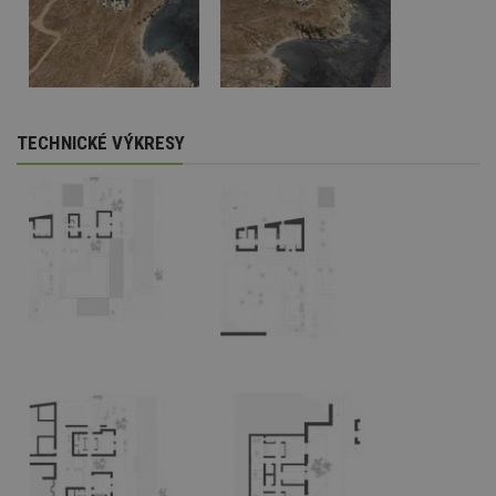
TECHNICKÉ VÝKRESY