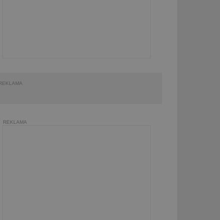
REKLAMA
REKLAMA