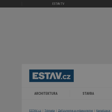
ESTAV.TV
ARCHITEKTURA
STAVBA
ESTAV.cz
Témata
Zařizujeme a vybavujeme
Kanalizace